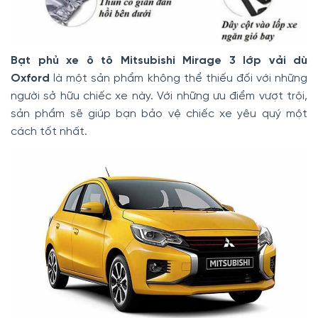
Bạt phủ xe ô tô Mitsubishi Mirage 3 lớp vải dù
Oxford
là một sản phẩm không thể thiếu đối với những
người sở hữu chiếc xe này. Với những ưu điểm vượt trội,
sản phẩm sẽ giúp bạn bảo vệ chiếc xe yêu quý một
cách tốt nhất.