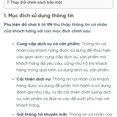
7. Thay đổi chính sách bảo mật
1. Mục đích sử dụng thông tin
Phụ kiện đồ chơi ô tô VN
thu thập thông tin cá nhân
của khách hàng với các mục đích chính sau:
Cung cấp dịch vụ và sản phẩm:
Thông tin cá
nhân của khách hàng được sử dụng để thực hiện
các giao dịch, cung cấp dịch vụ, sản phẩm mà
khách hàng đã yêu cầu, cũng như hỗ trợ khách
hàng trong quá trình sử dụng dịch vụ, sản phẩm.
Cải thiện dịch vụ:
Thông tin cá nhân của khách
hàng được sử dụng để phân tích hành vi sử dụng,
đánh giá nhu cầu, từ đó cải thiện chất lượng dịch
vụ, sản phẩm và đưa ra các đề xuất phù hợp với
khách hàng.
Gửi thông tin khuyến mãi:
Thông tin cá nhân của