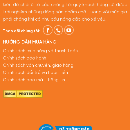
kiện đồ chơi ô tô của chúng tôi quý khách hàng sẽ được
trải nghiệm những dòng sản phẩm chất lượng với mức giá
phải chăng khi có nhu cầu nâng cấp cho xế yêu.
Theo dõi chúng tôi:
HƯỚNG DẪN MUA HÀNG
Chính sách mua hàng và thanh toán
Chính sách bảo hành
Chính sách vận chuyển, giao hàng
Chính sách đổi trả và hoàn tiền
Chính sách bảo mật thông tin