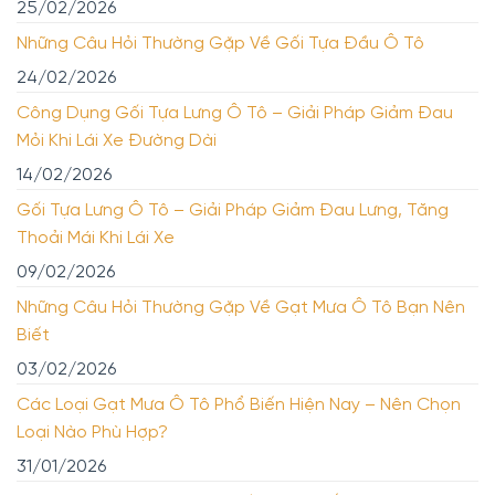
25/02/2026
Những Câu Hỏi Thường Gặp Về Gối Tựa Đầu Ô Tô
24/02/2026
Công Dụng Gối Tựa Lưng Ô Tô – Giải Pháp Giảm Đau
Mỏi Khi Lái Xe Đường Dài
14/02/2026
Gối Tựa Lưng Ô Tô – Giải Pháp Giảm Đau Lưng, Tăng
Thoải Mái Khi Lái Xe
09/02/2026
Những Câu Hỏi Thường Gặp Về Gạt Mưa Ô Tô Bạn Nên
Biết
03/02/2026
Các Loại Gạt Mưa Ô Tô Phổ Biến Hiện Nay – Nên Chọn
Loại Nào Phù Hợp?
31/01/2026