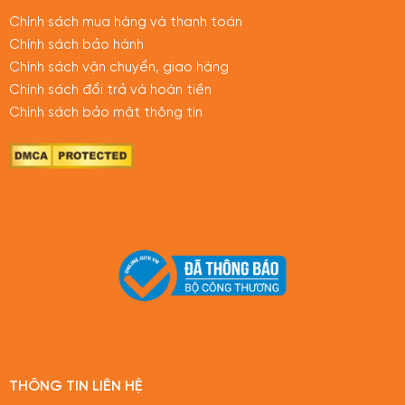
Chính sách mua hàng và thanh toán
Chính sách bảo hành
Chính sách vận chuyển, giao hàng
Chính sách đổi trả và hoàn tiền
Chính sách bảo mật thông tin
THÔNG TIN LIÊN HỆ