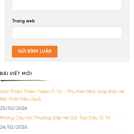
Trang web
BÀI VIẾT MỚI
Giới Thiệu Thảm Taplo Ô Tô – Phụ Kiện Nhỏ Giúp Bảo Vệ
Nội Thất Hiệu Quả
25/02/2026
Những Câu Hỏi Thường Gặp Về Gối Tựa Đầu Ô Tô
24/02/2026