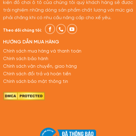
kiện đồ chơi ô tô của chúng tôi quý khách hàng sẽ được
trải nghiệm những dòng sản phẩm chất lượng với mức giá
phải chăng khi có nhu cầu nâng cấp cho xế yêu.
Theo dõi chúng tôi:
HƯỚNG DẪN MUA HÀNG
Chính sách mua hàng và thanh toán
Chính sách bảo hành
Chính sách vận chuyển, giao hàng
Chính sách đổi trả và hoàn tiền
Chính sách bảo mật thông tin