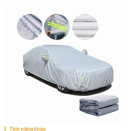
Tính năng khác