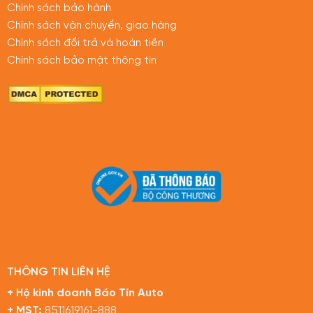
Chính sách bảo hành
Chính sách vận chuyển, giao hàng
Chính sách đổi trả và hoàn tiền
Chính sách bảo mật thông tin
THÔNG TIN LIÊN HỆ
+ Hộ kinh doanh Báo Tín Auto
+ MST:
8511619161-888