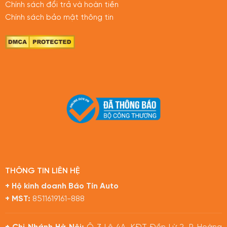
Chính sách đổi trả và hoàn tiền
Chính sách bảo mật thông tin
THÔNG TIN LIÊN HỆ
+ Hộ kinh doanh Báo Tín Auto
+ MST:
8511619161-888