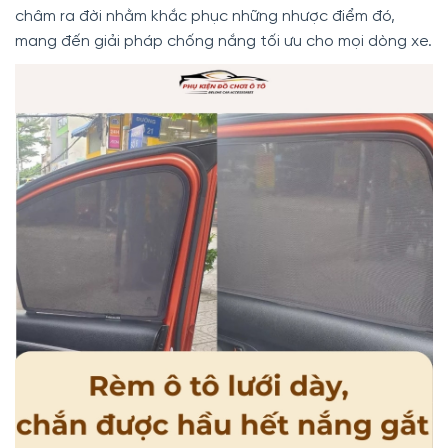
châm ra đời nhằm khắc phục những nhược điểm đó,
mang đến giải pháp chống nắng tối ưu cho mọi dòng xe.