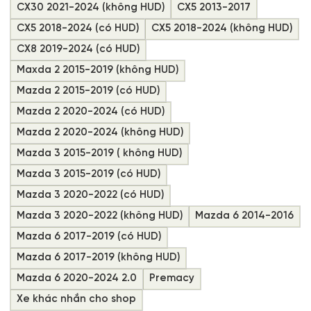
CX30 2021-2024 (không HUD)
CX5 2013-2017
CX5 2018-2024 (có HUD)
CX5 2018-2024 (không HUD)
CX8 2019-2024 (có HUD)
Maxda 2 2015-2019 (không HUD)
Mazda 2 2015-2019 (có HUD)
Mazda 2 2020-2024 (có HUD)
Mazda 2 2020-2024 (không HUD)
Mazda 3 2015-2019 ( không HUD)
Mazda 3 2015-2019 (có HUD)
Mazda 3 2020-2022 (có HUD)
Mazda 3 2020-2022 (không HUD)
Mazda 6 2014-2016
Mazda 6 2017-2019 (có HUD)
Mazda 6 2017-2019 (không HUD)
Mazda 6 2020-2024 2.0
Premacy
Xe khác nhắn cho shop