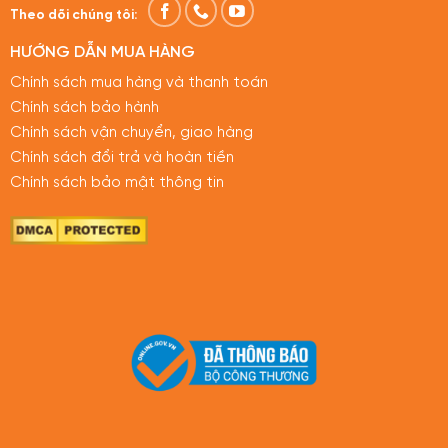
Theo dõi chúng tôi:
HƯỚNG DẪN MUA HÀNG
Chính sách mua hàng và thanh toán
Chính sách bảo hành
Chính sách vận chuyển, giao hàng
Chính sách đổi trả và hoàn tiền
Chính sách bảo mật thông tin