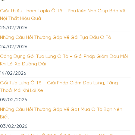
Giới Thiệu Thảm Taplo Ô Tô – Phụ Kiện Nhỏ Giúp Bảo Vệ
Nội Thất Hiệu Quả
25/02/2026
Những Câu Hỏi Thường Gặp Về Gối Tựa Đầu Ô Tô
24/02/2026
Công Dụng Gối Tựa Lưng Ô Tô – Giải Pháp Giảm Đau Mỏi
Khi Lái Xe Đường Dài
14/02/2026
Gối Tựa Lưng Ô Tô – Giải Pháp Giảm Đau Lưng, Tăng
Thoải Mái Khi Lái Xe
09/02/2026
Những Câu Hỏi Thường Gặp Về Gạt Mưa Ô Tô Bạn Nên
Biết
03/02/2026