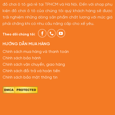
đồ chơi ô tô giá rẻ tại TPHCM và Hà Nội. Đến với shop phụ
kiện đồ chơi ô tô của chúng tôi quý khách hàng sẽ được
trải nghiệm những dòng sản phẩm chất lượng với mức giá
phải chăng khi có nhu cầu nâng cấp cho xế yêu.
Theo dõi chúng tôi:
HƯỚNG DẪN MUA HÀNG
Chính sách mua hàng và thanh toán
Chính sách bảo hành
Chính sách vận chuyển, giao hàng
Chính sách đổi trả và hoàn tiền
Chính sách bảo mật thông tin