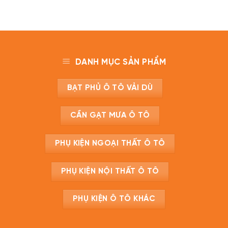
DANH MỤC SẢN PHẨM
BẠT PHỦ Ô TÔ VẢI DÙ
CẦN GẠT MƯA Ô TÔ
PHỤ KIỆN NGOẠI THẤT Ô TÔ
PHỤ KIỆN NỘI THẤT Ô TÔ
PHỤ KIỆN Ô TÔ KHÁC