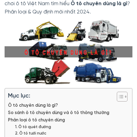
chơi ô tô Việt Nam tìm hiểu
Ô tô chuyên dùng là gì
?
Phân loại & Quy định mới nhất 2024.
Mục lục:
Ô tô chuyên dùng là gì?
So sánh ô tô chuyên dùng và ô tô thông thường
Phân loại ô tô chuyên dùng
1. Ô tô quét đường
2. Ô tô tưới nước