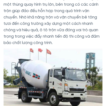
một thùng quay hình trụ lớn, bên trong có các cánh
trộn giúp đảo đều hỗn hợp trong quá trình vận
chuyển. Nhờ khả năng trộn và vận chuyển bê tông
tươi đến công trường xây dựng một cách nhanh
chóng và hiệu quả, ô tô trộn vữa đóng vai trò quan
trọng trong việc đẩy nhanh tiến độ thi công và đảm
bảo chất lượng công trình.